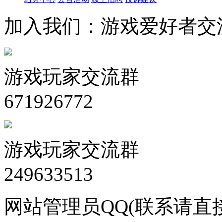
加入我们：游戏爱好者交
游戏玩家交流群
671926772
游戏玩家交流群
249633513
网站管理员QQ(联系请直