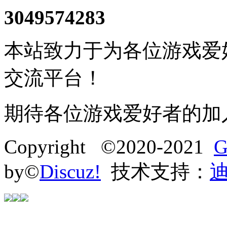
3049574283
本站致力于为各位游戏爱
交流平台！
期待各位游戏爱好者的加
Copyright ©2020-2021
G
by©
Discuz!
技术支持：