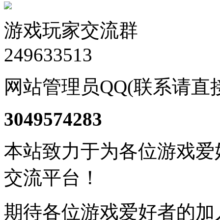
游戏玩家交流群
249633513
网站管理员QQ(联系请直
3049574283
本站致力于为各位游戏爱
交流平台！
期待各位游戏爱好者的加