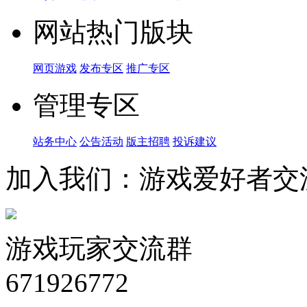
网站热门版块
网页游戏
发布专区
推广专区
管理专区
站务中心
公告活动
版主招聘
投诉建议
加入我们：游戏爱好者交
游戏玩家交流群
671926772