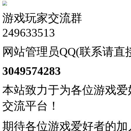
游戏玩家交流群
249633513
网站管理员QQ(联系请直
3049574283
本站致力于为各位游戏爱
交流平台！
期待各位游戏爱好者的加