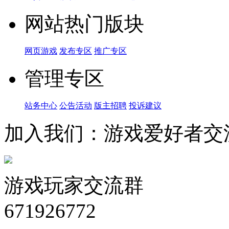
网站热门版块
网页游戏
发布专区
推广专区
管理专区
站务中心
公告活动
版主招聘
投诉建议
加入我们：游戏爱好者交
游戏玩家交流群
671926772