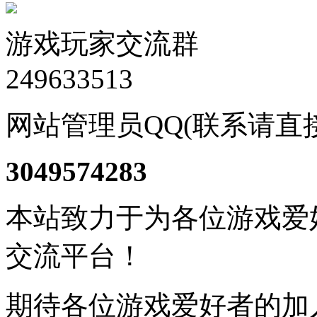
游戏玩家交流群
249633513
网站管理员QQ(联系请直
3049574283
本站致力于为各位游戏爱
交流平台！
期待各位游戏爱好者的加