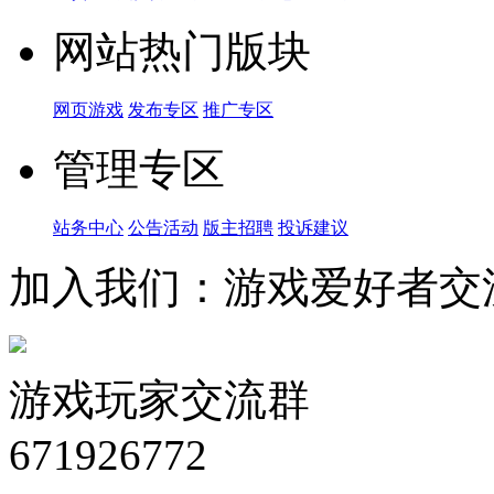
网站热门版块
网页游戏
发布专区
推广专区
管理专区
站务中心
公告活动
版主招聘
投诉建议
加入我们：游戏爱好者交
游戏玩家交流群
671926772