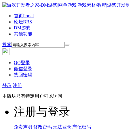
首页
Portal
论坛
BBS
DM游戏
其他功能
搜索
QQ登录
微信登录
找回密码
登录
注册
本版块只有特定用户可以访问
注册与登录
免责声明
修改密码
无法登录
忘记密码