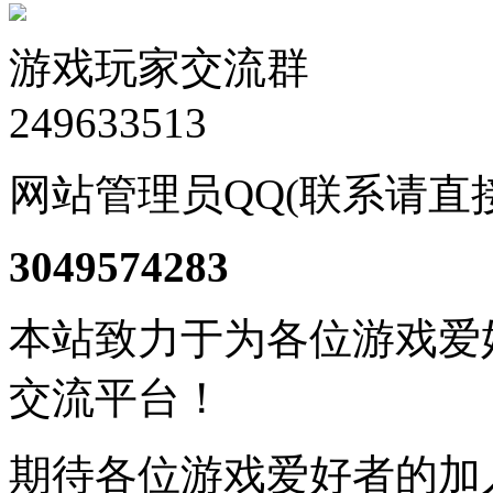
游戏玩家交流群
249633513
网站管理员QQ(联系请直
3049574283
本站致力于为各位游戏爱
交流平台！
期待各位游戏爱好者的加