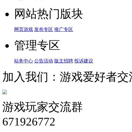
网站热门版块
网页游戏
发布专区
推广专区
管理专区
站务中心
公告活动
版主招聘
投诉建议
加入我们：游戏爱好者交
游戏玩家交流群
671926772