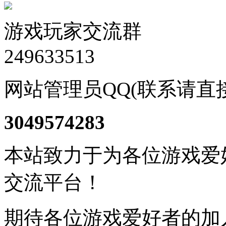
游戏玩家交流群
249633513
网站管理员QQ(联系请直
3049574283
本站致力于为各位游戏爱
交流平台！
期待各位游戏爱好者的加