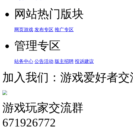
网站热门版块
网页游戏
发布专区
推广专区
管理专区
站务中心
公告活动
版主招聘
投诉建议
加入我们：游戏爱好者交
游戏玩家交流群
671926772