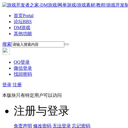
首页
Portal
论坛
BBS
DM游戏
其他功能
搜索
QQ登录
微信登录
找回密码
登录
注册
本版块只有特定用户可以访问
注册与登录
免责声明
修改密码
无法登录
忘记密码