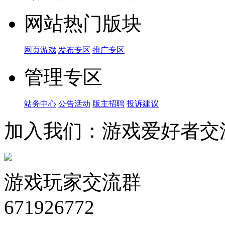
网站热门版块
网页游戏
发布专区
推广专区
管理专区
站务中心
公告活动
版主招聘
投诉建议
加入我们：游戏爱好者交
游戏玩家交流群
671926772