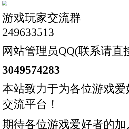
游戏玩家交流群
249633513
网站管理员QQ(联系请直
3049574283
本站致力于为各位游戏爱
交流平台！
期待各位游戏爱好者的加