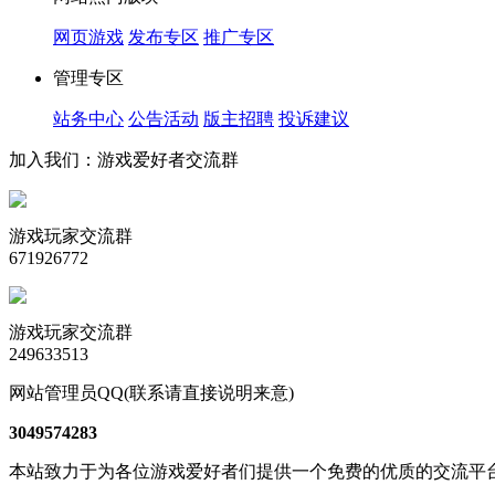
网页游戏
发布专区
推广专区
管理专区
站务中心
公告活动
版主招聘
投诉建议
加入我们：游戏爱好者交流群
游戏玩家交流群
671926772
游戏玩家交流群
249633513
网站管理员QQ(联系请直接说明来意)
3049574283
本站致力于为各位游戏爱好者们提供一个免费的优质的交流平