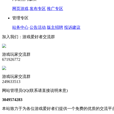
网页游戏
发布专区
推广专区
管理专区
站务中心
公告活动
版主招聘
投诉建议
加入我们：游戏爱好者交流群
游戏玩家交流群
671926772
游戏玩家交流群
249633513
网站管理员QQ(联系请直接说明来意)
3049574283
本站致力于为各位游戏爱好者们提供一个免费的优质的交流平