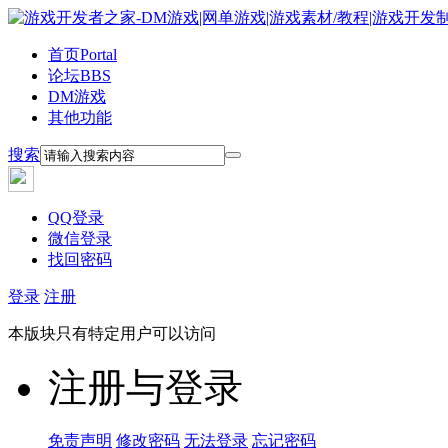
首页
Portal
论坛
BBS
DM游戏
其他功能
搜索
QQ登录
微信登录
找回密码
登录
注册
本版块只有特定用户可以访问
注册与登录
免责声明
修改密码
无法登录
忘记密码