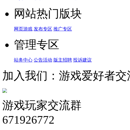
网站热门版块
网页游戏
发布专区
推广专区
管理专区
站务中心
公告活动
版主招聘
投诉建议
加入我们：游戏爱好者交
游戏玩家交流群
671926772