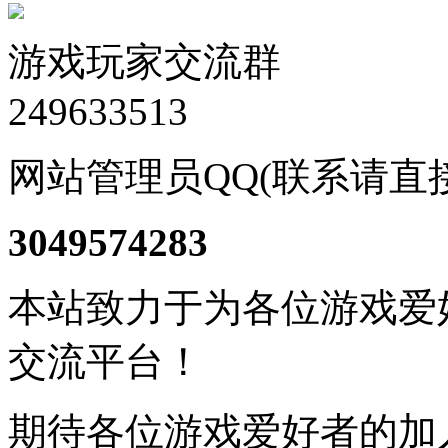
游戏玩家交流群
249633513
网站管理员QQ(联系请直
3049574283
本站致力于为各位游戏爱
交流平台！
期待各位游戏爱好者的加