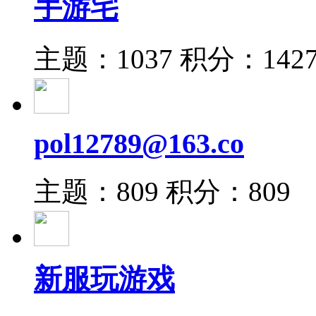
手游宅
主题：1037
积分：142
pol12789@163.co
主题：809
积分：809
新服玩游戏