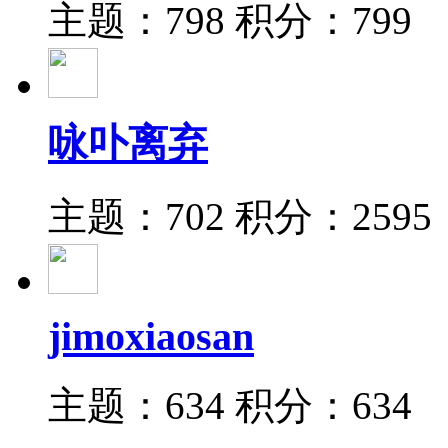
主题：798
积分：799
咏卟离弃
主题：702
积分：2595
jimoxiaosan
主题：634
积分：634