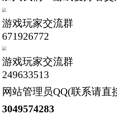
游戏玩家交流群
671926772
游戏玩家交流群
249633513
网站管理员QQ(联系请直
3049574283