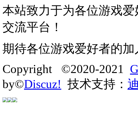
本站致力于为各位游戏爱
交流平台！
期待各位游戏爱好者的加
Copyright ©2020-2021
G
by©
Discuz!
技术支持：