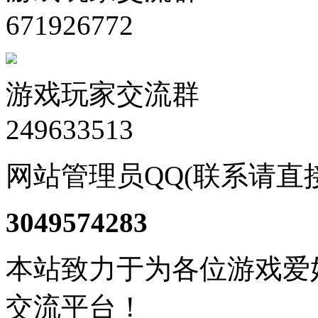
671926772
游戏玩家交流群
249633513
网站管理员QQ(联系请直
3049574283
本站致力于为各位游戏爱
交流平台！