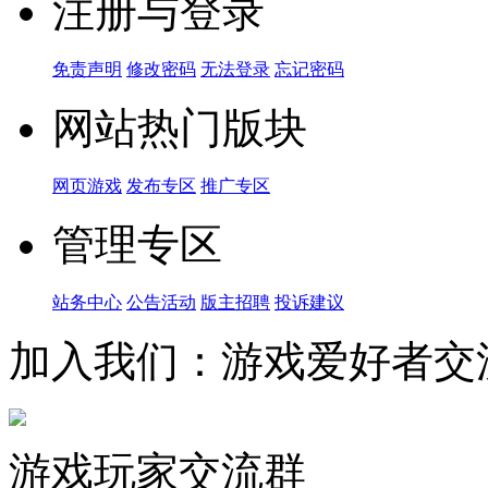
注册与登录
免责声明
修改密码
无法登录
忘记密码
网站热门版块
网页游戏
发布专区
推广专区
管理专区
站务中心
公告活动
版主招聘
投诉建议
加入我们：游戏爱好者交
游戏玩家交流群