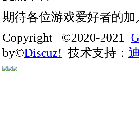
期待各位游戏爱好者的加
Copyright ©2020-2021
G
by©
Discuz!
技术支持：