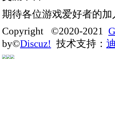
期待各位游戏爱好者的加
Copyright ©2020-2021
G
by©
Discuz!
技术支持：