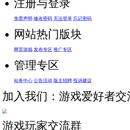
注册与登录
免责声明
修改密码
无法登录
忘记密码
网站热门版块
网页游戏
发布专区
推广专区
管理专区
站务中心
公告活动
版主招聘
投诉建议
加入我们：游戏爱好者交
游戏玩家交流群