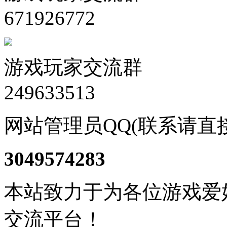
671926772
游戏玩家交流群
249633513
网站管理员QQ(联系请直
3049574283
本站致力于为各位游戏爱
交流平台！