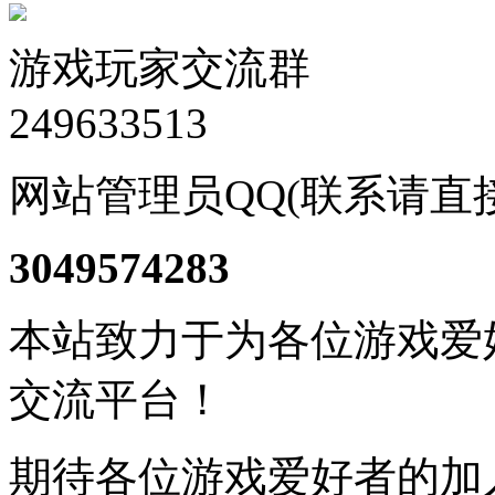
游戏玩家交流群
249633513
网站管理员QQ(联系请直
3049574283
本站致力于为各位游戏爱
交流平台！
期待各位游戏爱好者的加