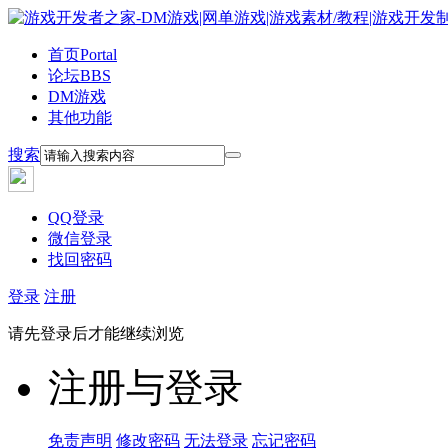
首页
Portal
论坛
BBS
DM游戏
其他功能
搜索
QQ登录
微信登录
找回密码
登录
注册
请先登录后才能继续浏览
注册与登录
免责声明
修改密码
无法登录
忘记密码