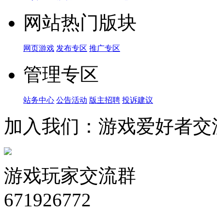
网站热门版块
网页游戏
发布专区
推广专区
管理专区
站务中心
公告活动
版主招聘
投诉建议
加入我们：游戏爱好者交
游戏玩家交流群
671926772