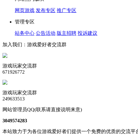
网页游戏
发布专区
推广专区
管理专区
站务中心
公告活动
版主招聘
投诉建议
加入我们：游戏爱好者交流群
游戏玩家交流群
671926772
游戏玩家交流群
249633513
网站管理员QQ(联系请直接说明来意)
3049574283
本站致力于为各位游戏爱好者们提供一个免费的优质的交流平