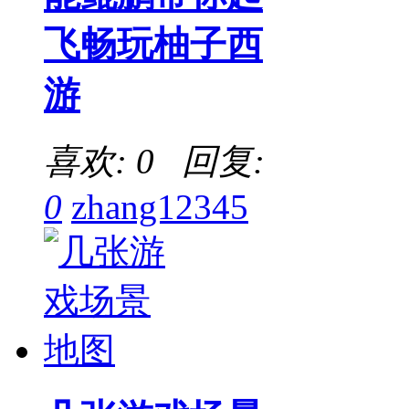
飞畅玩柚子西
游
喜欢: 0 回复:
0
zhang12345