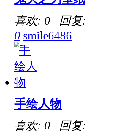
喜欢: 0 回复:
0
smile6486
手绘人物
喜欢: 0 回复: