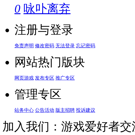
0
咏卟离弃
注册与登录
免责声明
修改密码
无法登录
忘记密码
网站热门版块
网页游戏
发布专区
推广专区
管理专区
站务中心
公告活动
版主招聘
投诉建议
加入我们：游戏爱好者交