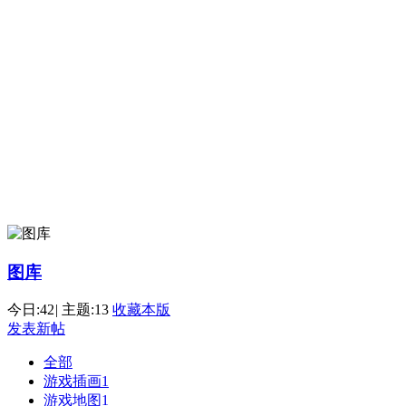
图库
今日:
42
|
主题:
13
收藏本版
发表新帖
全部
游戏插画
1
游戏地图
1