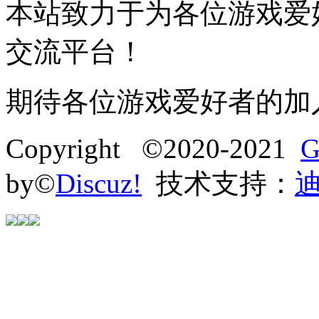
本站致力于为各位游戏爱
交流平台！
期待各位游戏爱好者的加
Copyright ©2020-2021
G
by©
Discuz!
技术支持：