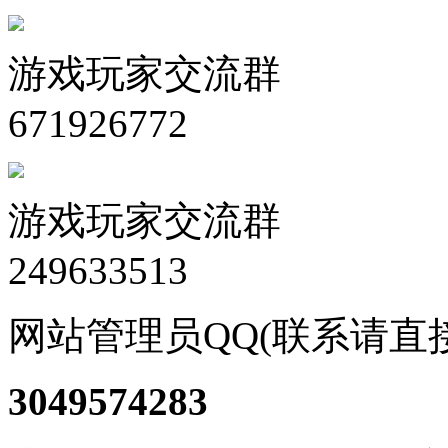
游戏玩家交流群
671926772
游戏玩家交流群
249633513
网站管理员QQ(联系请直
3049574283