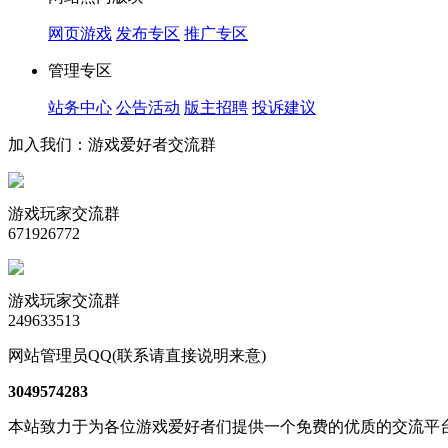
网页游戏
发布专区
推广专区
管理专区
站务中心
公告活动
版主招聘
投诉建议
加入我们：游戏爱好者交流群
游戏玩家交流群
671926772
游戏玩家交流群
249633513
网站管理员QQ(联系请直接说明来意)
3049574283
本站致力于为各位游戏爱好者们提供一个免费的优质的交流平