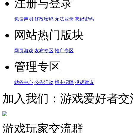
注册与登录
免责声明
修改密码
无法登录
忘记密码
网站热门版块
网页游戏
发布专区
推广专区
管理专区
站务中心
公告活动
版主招聘
投诉建议
加入我们：游戏爱好者交
游戏玩家交流群