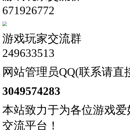
671926772
游戏玩家交流群
249633513
网站管理员QQ(联系请直
3049574283
本站致力于为各位游戏爱
交流平台！