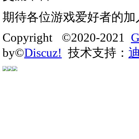
期待各位游戏爱好者的加
Copyright ©2020-2021
G
by©
Discuz!
技术支持：